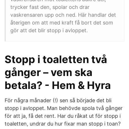
trycker fast den, spolar och drar
vaskrensaren upp och ned. Här handlar det
återigen om att med kraft få bort det som
gör att det blir stopp i avloppet.
Stopp i toaletten två
gånger – vem ska
betala? - Hem & Hyra
För några månader (!) sen så började det bli
stopp i avloppet. Man behövde spola två gånger
för att ja, få det rent. Har du råkat ut för stopp i
toaletten, undrar du hur fixar man stopp i toan?